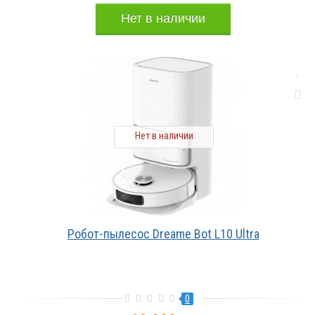
Нет в наличии
Нет в наличии
Робот-пылесос Dreame Bot L10 Ultra
0