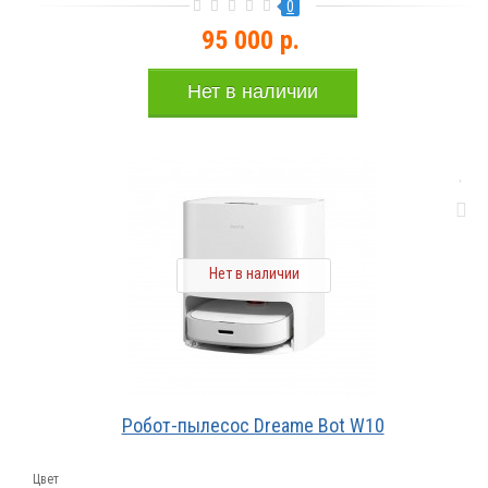
0
95 000 р.
Нет в наличии
Нет в наличии
Робот-пылесос Dreame Bot W10
Цвет