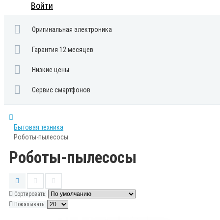
Войти
Оригинальная электроника
Гарантия 12 месяцев
Низкие цены
Сервис смартфонов
Бытовая техника
Роботы-пылесосы
Роботы-пылесосы
Сортировать:
Показывать: