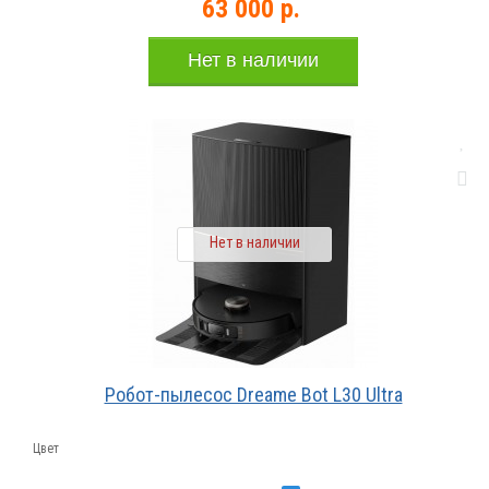
63 000 р.
Нет в наличии
Нет в наличии
Робот-пылесос Dreame Bot L30 Ultra
Цвет