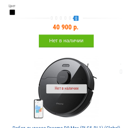
Цвет
0
40 900 р.
Нет в наличии
Нет в наличии