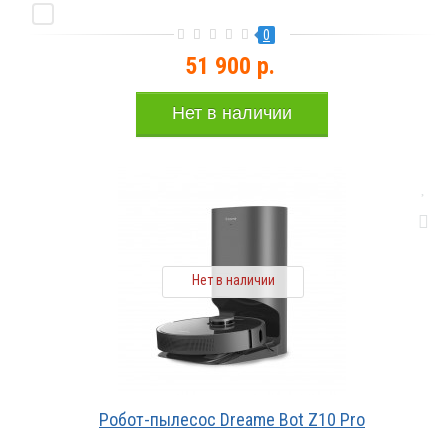
0
51 900 р.
Нет в наличии
Нет в наличии
Робот-пылесос Dreame Bot Z10 Pro