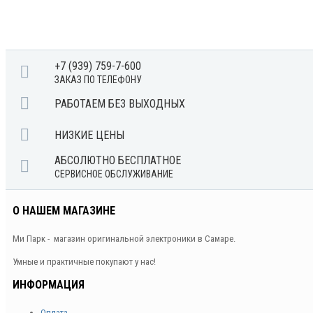
+7 (939) 759-7-600
ЗАКАЗ ПО ТЕЛЕФОНУ
РАБОТАЕМ БЕЗ ВЫХОДНЫХ
НИЗКИЕ ЦЕНЫ
АБСОЛЮТНО БЕСПЛАТНОЕ
СЕРВИСНОЕ ОБСЛУЖИВАНИЕ
О НАШЕМ МАГАЗИНЕ
Ми Парк - магазин оригинальной электроники в Самаре.
Умные и практичные покупают у нас!
ИНФОРМАЦИЯ
Оплата