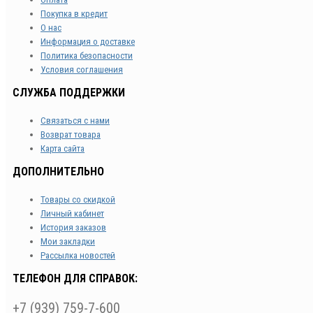
Покупка в кредит
О нас
Информация о доставке
Политика безопасности
Условия соглашения
СЛУЖБА ПОДДЕРЖКИ
Связаться с нами
Возврат товара
Карта сайта
ДОПОЛНИТЕЛЬНО
Товары со скидкой
Личный кабинет
История заказов
Мои закладки
Рассылка новостей
ТЕЛЕФОН ДЛЯ СПРАВОК:
+7 (939) 759-7-600