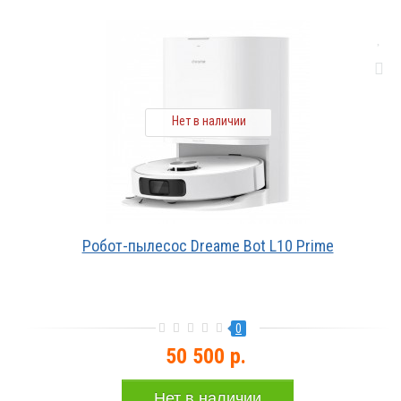
Нет в наличии
Робот-пылесос Dreame Bot L10 Prime
0
50 500 р.
Нет в наличии