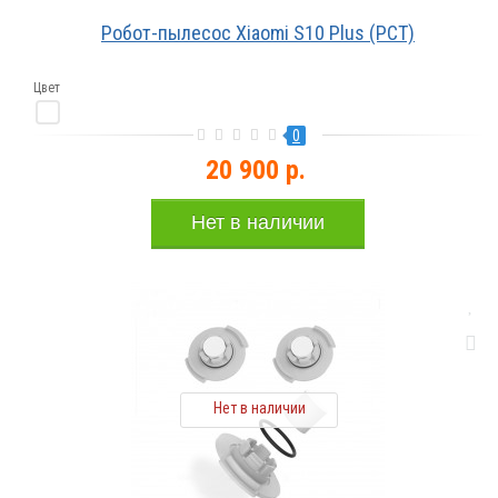
Робот-пылесос Xiaomi S10 Plus (РСТ)
Цвет
0
20 900 р.
Нет в наличии
Нет в наличии