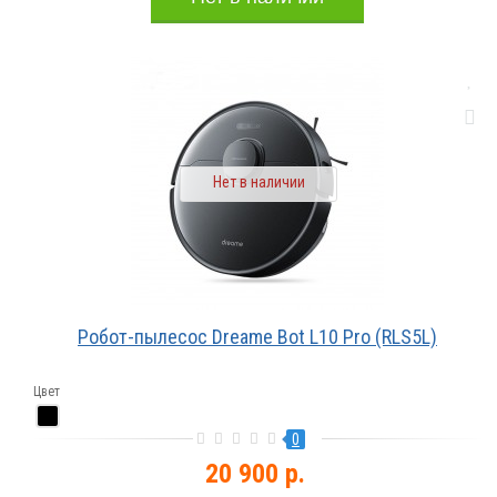
Нет в наличии
Робот-пылесос Dreame Bot L10 Pro (RLS5L)
Цвет
0
20 900 р.