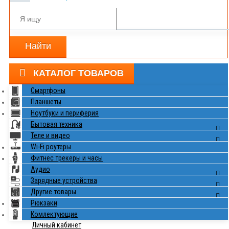
Найти
КАТАЛОГ ТОВАРОВ
Смартфоны
Планшеты
Ноутбуки и периферия
Бытовая техника
Теле и видео
Wi-Fi роутеры
Фитнес трекеры и часы
Аудио
Зарядные устройства
Другие товары
Рюкзаки
Комлектующие
Личный кабинет