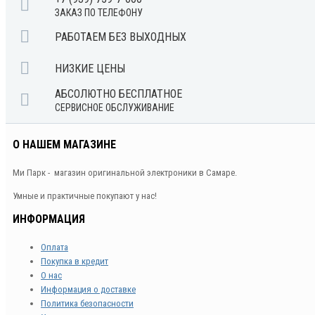
ЗАКАЗ ПО ТЕЛЕФОНУ
РАБОТАЕМ БЕЗ ВЫХОДНЫХ
НИЗКИЕ ЦЕНЫ
АБСОЛЮТНО БЕСПЛАТНОЕ
СЕРВИСНОЕ ОБСЛУЖИВАНИЕ
О НАШЕМ МАГАЗИНЕ
Ми Парк - магазин оригинальной электроники в Самаре.
Умные и практичные покупают у нас!
ИНФОРМАЦИЯ
Оплата
Покупка в кредит
О нас
Информация о доставке
Политика безопасности