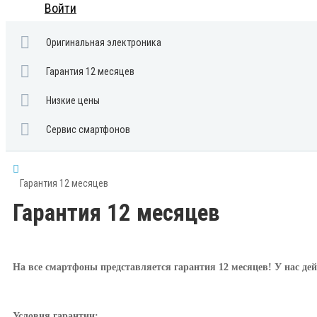
Войти
Оригинальная электроника
Гарантия 12 месяцев
Низкие цены
Сервис смартфонов
Гарантия 12 месяцев
Гарантия 12 месяцев
На все смартфоны представляется гарантия 12 месяцев! У нас дей
Условия гарантии: