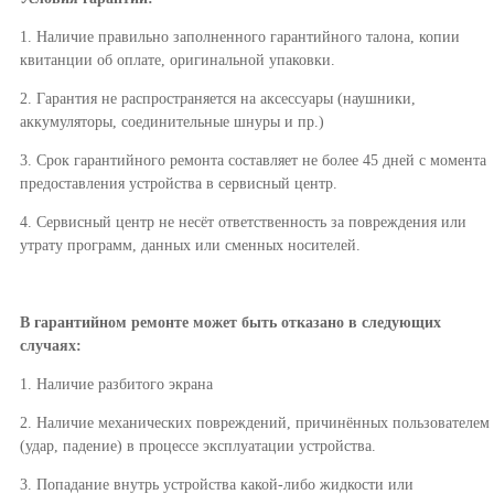
1. Наличие правильно заполненного гарантийного талона, копии
квитанции об оплате, оригинальной упаковки.
2. Гарантия не распространяется на аксессуары (наушники,
аккумуляторы, соединительные шнуры и пр.)
3. Срок гарантийного ремонта составляет не более 45 дней с момента
предоставления устройства в сервисный центр.
4. Сервисный центр не несёт ответственность за повреждения или
утрату программ, данных или сменных носителей.
В гарантийном ремонте может быть отказано в следующих
случаях:
1. Наличие разбитого экрана
2. Наличие механических повреждений, причинённых пользователем
(удар, падение) в процессе эксплуатации устройства.
3. Попадание внутрь устройства какой-либо жидкости или