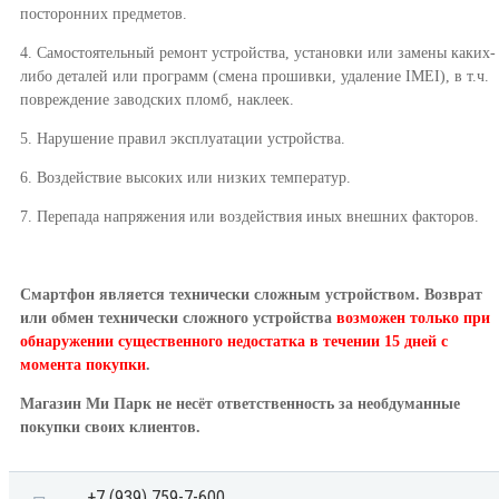
посторонних предметов.
4. Самостоятельный ремонт устройства, установки или замены каких-
либо деталей или программ (смена прошивки, удаление IMEI), в т.ч.
повреждение заводских пломб, наклеек.
5. Нарушение правил эксплуатации устройства.
6. Воздействие высоких или низких температур.
7. Перепада напряжения или воздействия иных внешних факторов.
Смартфон является технически сложным устройством. Возврат
или обмен технически сложного устройства
возможен только при
обнаружении существенного недостатка в течении 15 дней с
момента покупки
.
Магазин Ми Парк не несёт ответственность за необдуманные
покупки своих клиентов.
+7 (939) 759-7-600