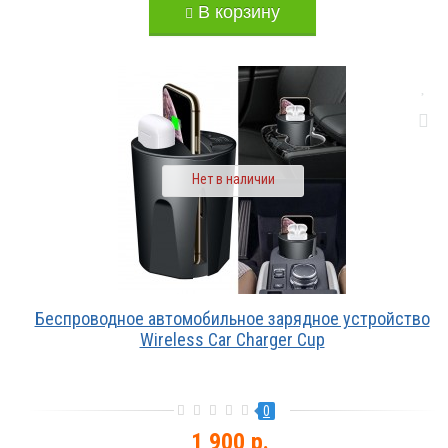
В корзину
Нет в наличии
Беспроводное автомобильное зарядное устройство
Wireless Car Charger Cup
0
1 900 р.