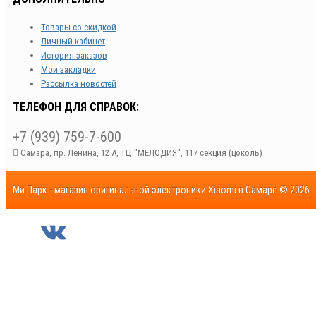
Товары со скидкой
Личный кабинет
История заказов
Мои закладки
Рассылка новостей
ТЕЛЕФОН ДЛЯ СПРАВОК:
+7 (939) 759-7-600
Самара, пр. Ленина, 12 А, ТЦ "МЕЛОДИЯ", 117 секция (цоколь)
Ми Парк - магазин оригинальной электроники Xiaomi в Самаре © 2026