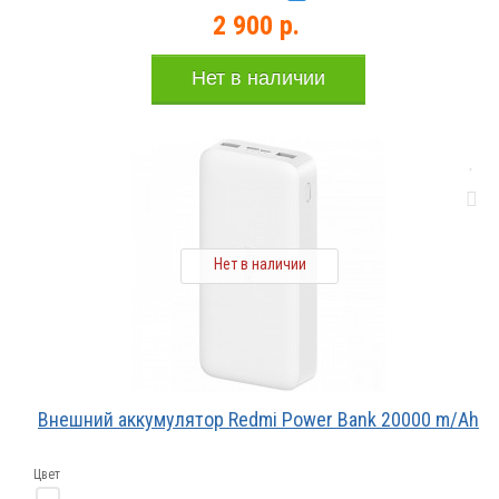
2 900 р.
Нет в наличии
Нет в наличии
Внешний аккумулятор Redmi Power Bank 20000 m/Ah
Цвет