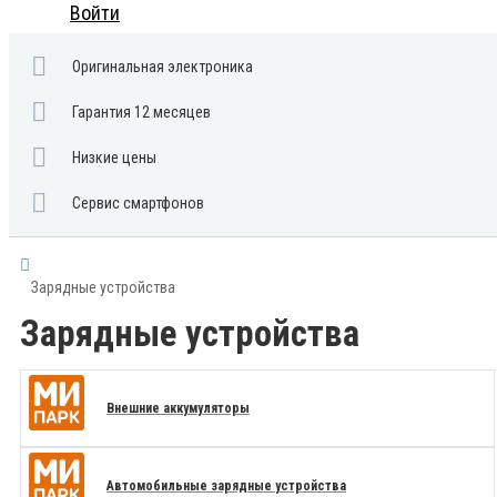
Войти
Оригинальная электроника
Гарантия 12 месяцев
Низкие цены
Сервис смартфонов
Зарядные устройства
Зарядные устройства
Внешние аккумуляторы
Автомобильные зарядные устройства