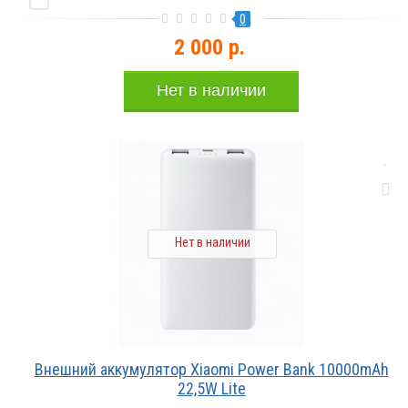
0
2 000 р.
Нет в наличии
Нет в наличии
Внешний аккумулятор Xiaomi Power Bank 10000mAh
22,5W Lite