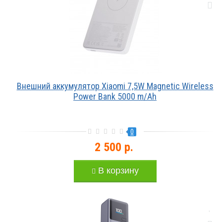
Внешний аккумулятор Xiaomi 7,5W Magnetic Wireless
Power Bank 5000 m/Ah
0
2 500 р.
В корзину