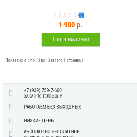
0
1 900 р.
Нет в наличии
Показано с 1 по 13 из 13 (всего 1 страниц)
+7 (939) 759-7-600
ЗАКАЗ ПО ТЕЛЕФОНУ
РАБОТАЕМ БЕЗ ВЫХОДНЫХ
НИЗКИЕ ЦЕНЫ
АБСОЛЮТНО БЕСПЛАТНОЕ