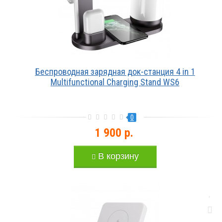
Беспроводная зарядная док-станция 4 in 1
Multifunctional Charging Stand WS6
0
1 900 р.
В корзину