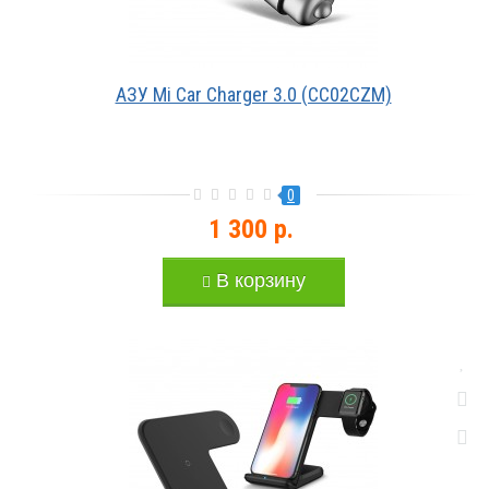
АЗУ Mi Car Charger 3.0 (CC02CZM)
0
1 300 р.
В корзину