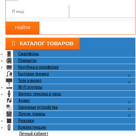
Найти
КАТАЛОГ ТОВАРОВ
Смартфоны
Планшеты
Ноутбуки и периферия
Бытовая техника
Теле и видео
Wi-Fi роутеры
Фитнес трекеры и часы
Аудио
Зарядные устройства
Другие товары
Рюкзаки
Комлектующие
Личный кабинет