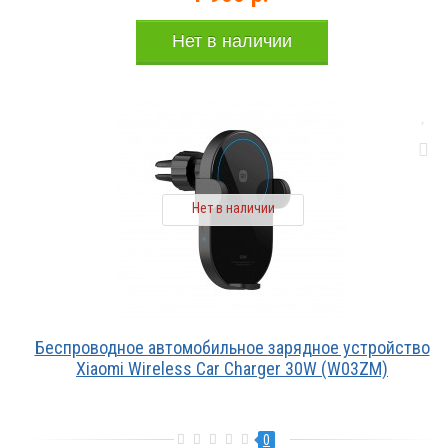
Нет в наличии
Нет в наличии
Беспроводное автомобильное зарядное устройство
Xiaomi Wireless Car Charger 30W (W03ZM)
0