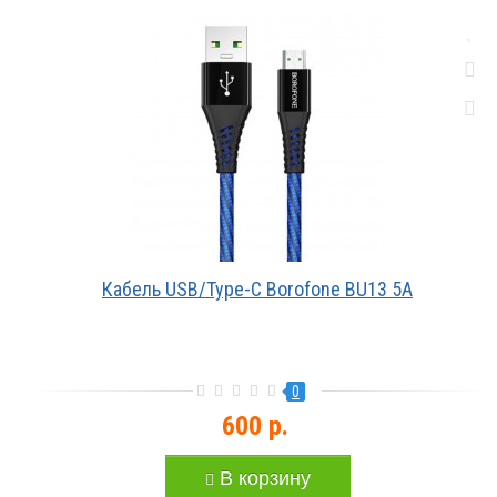
Кабель USB/Type-C Borofone BU13 5A
0
600 р.
В корзину